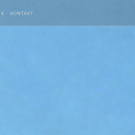
IK
KONTAKT